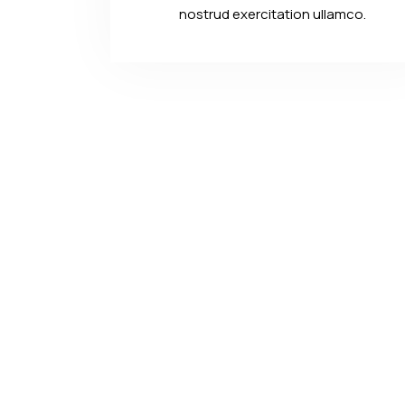
nostrud exercitation ullamco.