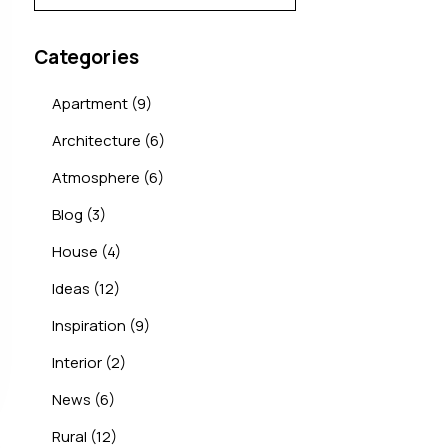
Categories
Apartment
(9)
Architecture
(6)
Atmosphere
(6)
Blog
(3)
House
(4)
Ideas
(12)
Inspiration
(9)
Interior
(2)
News
(6)
Rural
(12)