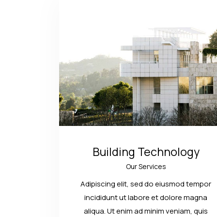
Building Technology
Our Services
Adipiscing elit, sed do eiusmod tempor
incididunt ut labore et dolore magna
aliqua. Ut enim ad minim veniam, quis