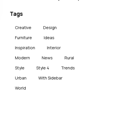
Tags
Creative
Design
Furniture
Ideas
Inspiration
Interior
Modern
News
Rural
Style
Style 4
Trends
Urban
With Sidebar
World