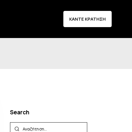
ποθεσία
Επικοινωνία
ΚΑΝΤΕ ΚΡΑΤΗΣΗ
Search