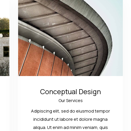
Conceptual Design
Our Services
Adipiscing elit, sed do eiusmod tempor
incididunt ut labore et dolore magna
aliqua. Ut enim ad minim veniam, quis