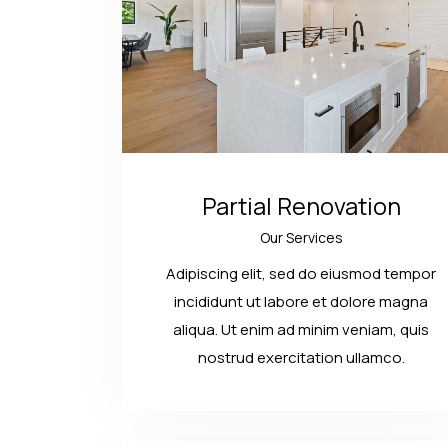
Partial Renovation
Our Services
Adipiscing elit, sed do eiusmod tempor
incididunt ut labore et dolore magna
aliqua. Ut enim ad minim veniam, quis
nostrud exercitation ullamco.