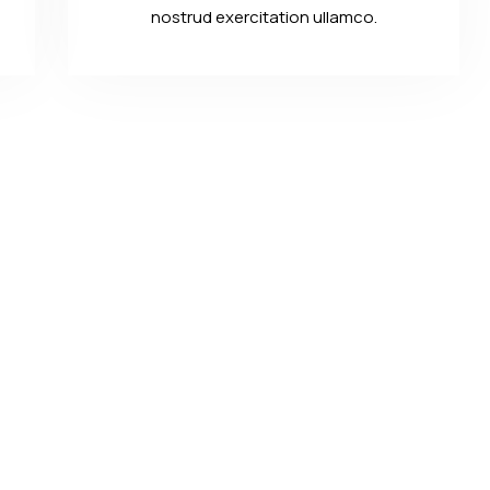
nostrud exercitation ullamco.