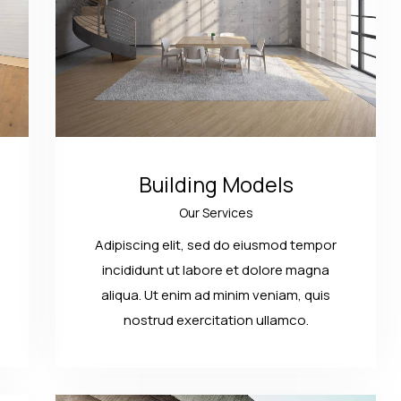
Building Models
Our Services
Adipiscing elit, sed do eiusmod tempor
incididunt ut labore et dolore magna
aliqua. Ut enim ad minim veniam, quis
nostrud exercitation ullamco.