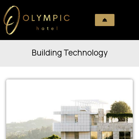
Building Technology