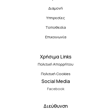
Διαμονή
Υπηρεσίες
Τοποθεσία
Επικοινωνία
Χρήσιμα Links
Πολιτική Απορρήτου
Πολιτική Cookies
Social Media
Facebook
Διεύθυνση