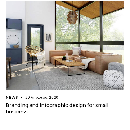
NEWS
20 Απριλίου, 2020
Branding and infographic design for small
business