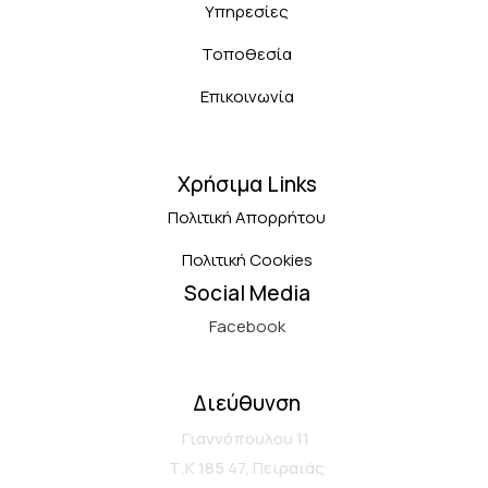
Υπηρεσίες
Τοποθεσία
Επικοινωνία
Χρήσιμα Links
Πολιτική Απορρήτου
Πολιτική Cookies
Social Media
Facebook
Διεύθυνση
Γιαννόπουλου 11
Τ.Κ 185 47, Πειραιάς