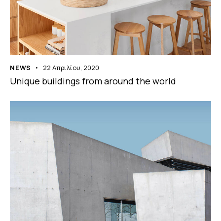
NEWS
22 Απριλίου, 2020
Unique buildings from around the world