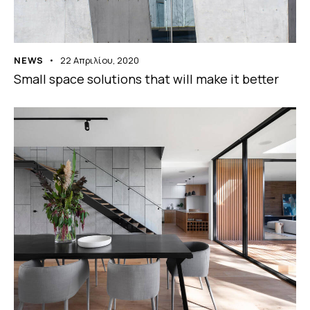
NEWS
22 Απριλίου, 2020
Small space solutions that will make it better