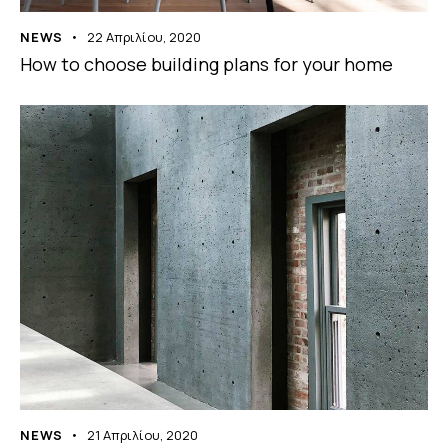
NEWS
22 Απριλίου, 2020
How to choose building plans for your home
NEWS
21 Απριλίου, 2020