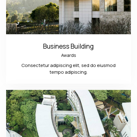
Business Building
Awards
Consectetur adipiscing elit, sed do eiusmod
tempo adipiscing.