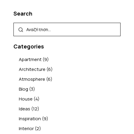
Search
Categories
Apartment
(9)
Architecture
(6)
Atmosphere
(6)
Blog
(3)
House
(4)
Ideas
(12)
Inspiration
(9)
Interior
(2)