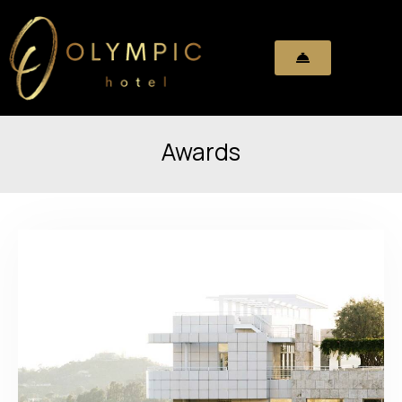
Awards