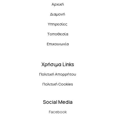
Αρχική
Διαμονή
Υπηρεσίες
Τοποθεσία
Επικοινωνία
Χρήσιμα Links
Πολιτική Απορρήτου
Πολιτική Cookies
Social Media
Facebook