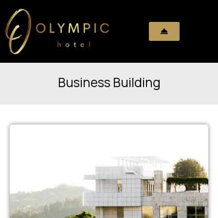
Business Building