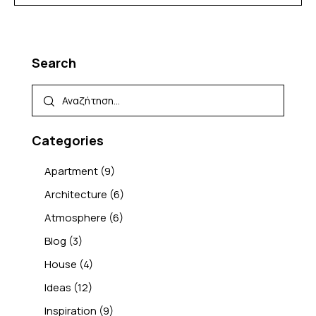
Search
Categories
Apartment
(9)
Architecture
(6)
Atmosphere
(6)
Blog
(3)
House
(4)
Ideas
(12)
Inspiration
(9)