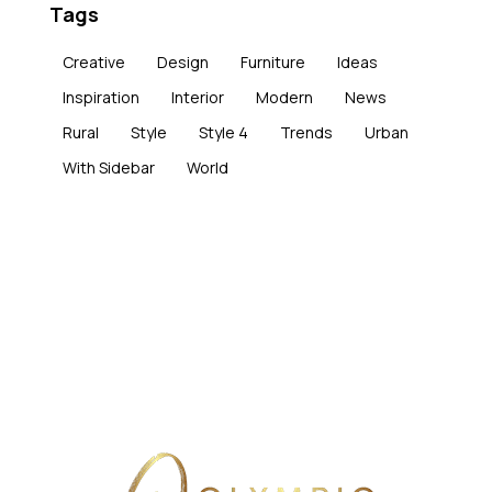
Tags
Creative
Design
Furniture
Ideas
Inspiration
Interior
Modern
News
Rural
Style
Style 4
Trends
Urban
With Sidebar
World