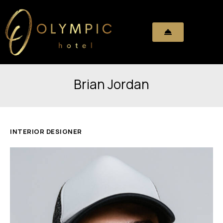
Brian Jordan
INTERIOR DESIGNER