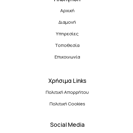
Αρχική
Διαμονή
Υπηρεσίες
Τοποθεσία
Επικοινωνία
Χρήσιμα Links
Πολιτική Απορρήτου
Πολιτική Cookies
Social Media