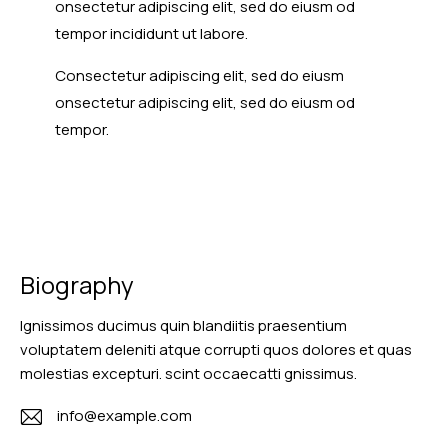
onsectetur adipiscing elit, sed do eiusm od
tempor incididunt ut labore.
Consectetur adipiscing elit, sed do eiusm
onsectetur adipiscing elit, sed do eiusm od
tempor.
Biography
Ignissimos ducimus quin blandiitis praesentium
voluptatem deleniti atque corrupti quos dolores et quas
molestias excepturi. scint occaecatti gnissimus.
info@example.com
E-