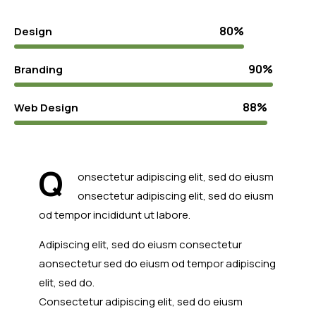
80%
Design
90%
Branding
88%
Web Design
Q
onsectetur adipiscing elit, sed do eiusm
onsectetur adipiscing elit, sed do eiusm
od tempor incididunt ut labore.
Adipiscing elit, sed do eiusm consectetur
aonsectetur sed do eiusm od tempor adipiscing
elit, sed do.
Consectetur adipiscing elit, sed do eiusm