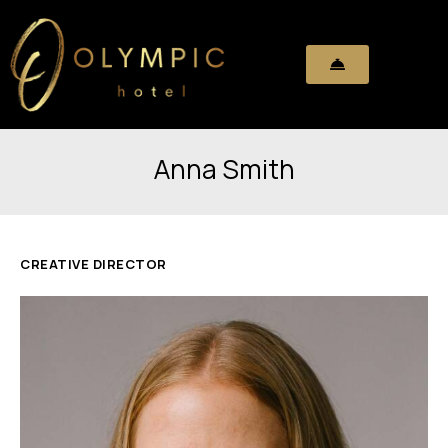
Anna Smith
CREATIVE DIRECTOR