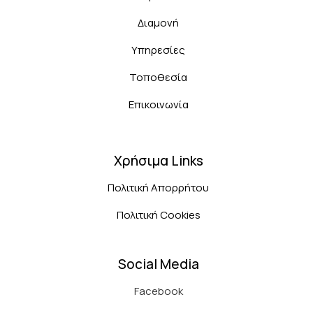
Διαμονή
Υπηρεσίες
Τοποθεσία
Επικοινωνία
Χρήσιμα Links
Πολιτική Απορρήτου
Πολιτική Cookies
Social Media
Facebook