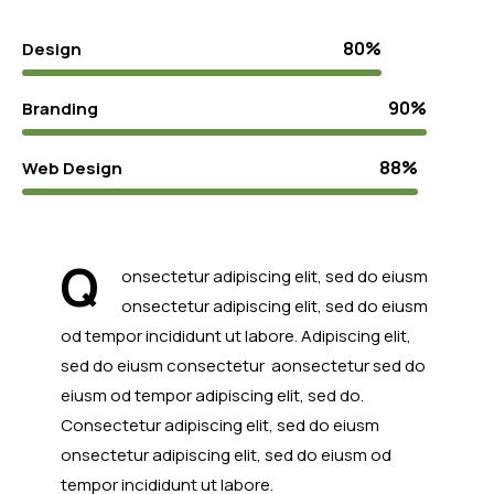
80%
Design
90%
Branding
88%
Web Design
Q
onsectetur adipiscing elit, sed do eiusm
onsectetur adipiscing elit, sed do eiusm
od tempor incididunt ut labore. Adipiscing elit,
sed do eiusm consectetur aonsectetur sed do
eiusm od tempor adipiscing elit, sed do.
Consectetur adipiscing elit, sed do eiusm
onsectetur adipiscing elit, sed do eiusm od
tempor incididunt ut labore.