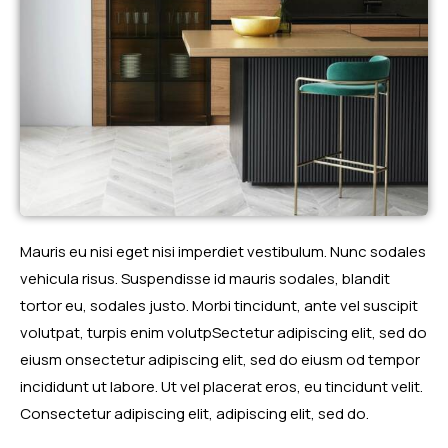
Mauris eu nisi eget nisi imperdiet vestibulum. Nunc sodales
vehicula risus. Suspendisse id mauris sodales, blandit
tortor eu, sodales justo. Morbi tincidunt, ante vel suscipit
volutpat, turpis enim volutpSectetur adipiscing elit, sed do
eiusm onsectetur adipiscing elit, sed do eiusm od tempor
incididunt ut labore. Ut vel placerat eros, eu tincidunt velit.
Consectetur adipiscing elit, adipiscing elit, sed do.