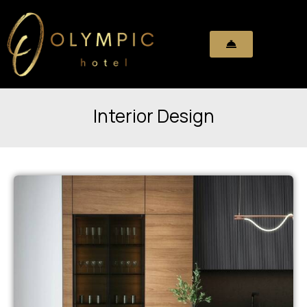
Interior Design