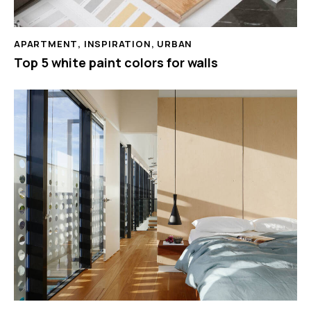
APARTMENT
,
INSPIRATION
,
URBAN
Top 5 white paint colors for walls