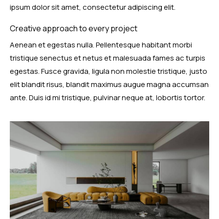
ipsum dolor sit amet, consectetur adipiscing elit.
Creative approach to every project
Aenean et egestas nulla. Pellentesque habitant morbi
tristique senectus et netus et malesuada fames ac turpis
egestas. Fusce gravida, ligula non molestie tristique, justo
elit blandit risus, blandit maximus augue magna accumsan
ante. Duis id mi tristique, pulvinar neque at, lobortis tortor.