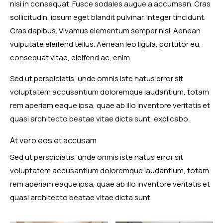
nisi in consequat. Fusce sodales augue a accumsan. Cras
sollicitudin, ipsum eget blandit pulvinar. Integer tincidunt.
Cras dapibus. Vivamus elementum semper nisi. Aenean
vulputate eleifend tellus. Aenean leo ligula, porttitor eu,
consequat vitae, eleifend ac, enim.
Sed ut perspiciatis, unde omnis iste natus error sit
voluptatem accusantium doloremque laudantium, totam
rem aperiam eaque ipsa, quae ab illo inventore veritatis et
quasi architecto beatae vitae dicta sunt, explicabo.
At vero eos et accusam
Sed ut perspiciatis, unde omnis iste natus error sit
voluptatem accusantium doloremque laudantium, totam
rem aperiam eaque ipsa, quae ab illo inventore veritatis et
quasi architecto beatae vitae dicta sunt.