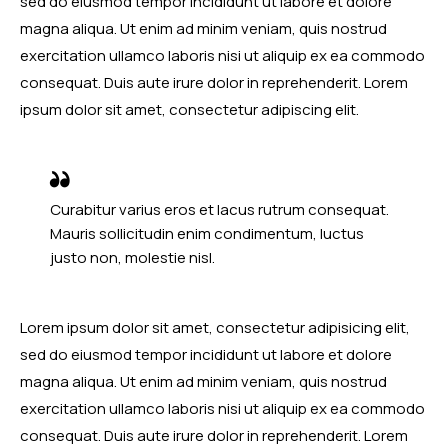
sed do eiusmod tempor incididunt ut labore et dolore
magna aliqua. Ut enim ad minim veniam, quis nostrud
exercitation ullamco laboris nisi ut aliquip ex ea commodo
consequat. Duis aute irure dolor in reprehenderit. Lorem
ipsum dolor sit amet, consectetur adipiscing elit.
Curabitur varius eros et lacus rutrum consequat.
Mauris sollicitudin enim condimentum, luctus
justo non, molestie nisl.
Lorem ipsum dolor sit amet, consectetur adipisicing elit,
sed do eiusmod tempor incididunt ut labore et dolore
magna aliqua. Ut enim ad minim veniam, quis nostrud
exercitation ullamco laboris nisi ut aliquip ex ea commodo
consequat. Duis aute irure dolor in reprehenderit. Lorem