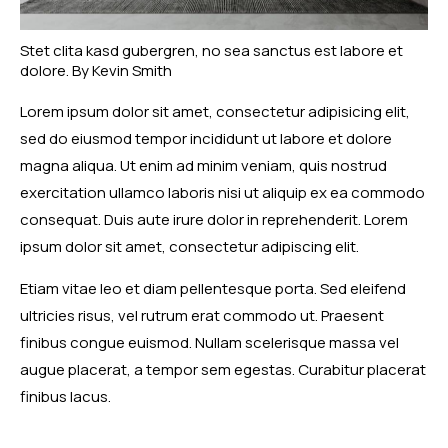
Stet clita kasd gubergren, no sea sanctus est labore et
dolore. By
Kevin Smith
Lorem ipsum dolor sit amet, consectetur adipisicing elit,
sed do eiusmod tempor incididunt ut labore et dolore
magna aliqua. Ut enim ad minim veniam, quis nostrud
exercitation ullamco laboris nisi ut aliquip ex ea commodo
consequat. Duis aute irure dolor in reprehenderit. Lorem
ipsum dolor sit amet, consectetur adipiscing elit.
Etiam vitae leo et diam pellentesque porta. Sed eleifend
ultricies risus, vel rutrum erat commodo ut. Praesent
finibus congue euismod. Nullam scelerisque massa vel
augue placerat, a tempor sem egestas. Curabitur placerat
finibus lacus.