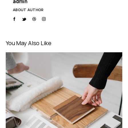
admin
ABOUT AUTHOR
You May Also Like