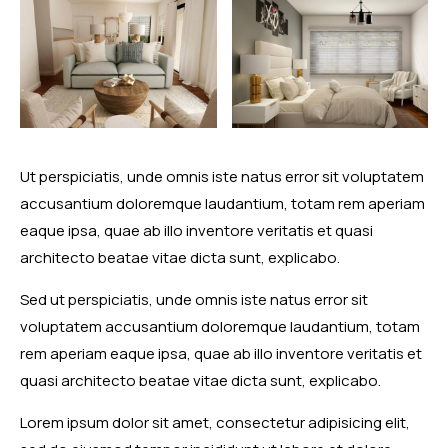
Ut perspiciatis, unde omnis iste natus error sit voluptatem
accusantium doloremque laudantium, totam rem aperiam
eaque ipsa, quae ab illo inventore veritatis et quasi
architecto beatae vitae dicta sunt, explicabo.
Sed ut perspiciatis, unde omnis iste natus error sit
voluptatem accusantium doloremque laudantium, totam
rem aperiam eaque ipsa, quae ab illo inventore veritatis et
quasi architecto beatae vitae dicta sunt, explicabo.
Lorem ipsum dolor sit amet, consectetur adipisicing elit,