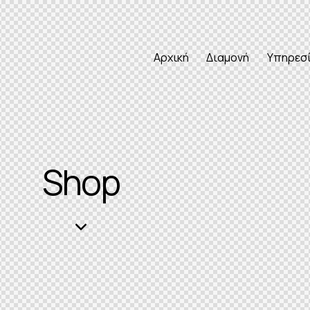
Αρχική
Διαμονή
Υπηρεσ
Shop