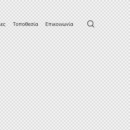
ίες
Τοποθεσία
Επικοινωνία