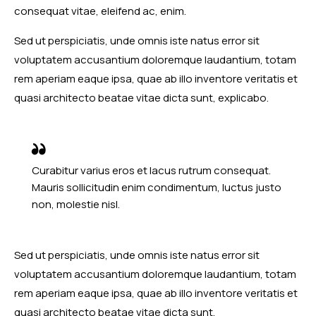
consequat vitae, eleifend ac, enim.
Sed ut perspiciatis, unde omnis iste natus error sit
voluptatem accusantium doloremque laudantium, totam
rem aperiam eaque ipsa, quae ab illo inventore veritatis et
quasi architecto beatae vitae dicta sunt, explicabo.
Curabitur varius eros et lacus rutrum consequat.
Mauris sollicitudin enim condimentum, luctus justo
non, molestie nisl.
Sed ut perspiciatis, unde omnis iste natus error sit
voluptatem accusantium doloremque laudantium, totam
rem aperiam eaque ipsa, quae ab illo inventore veritatis et
quasi architecto beatae vitae dicta sunt.