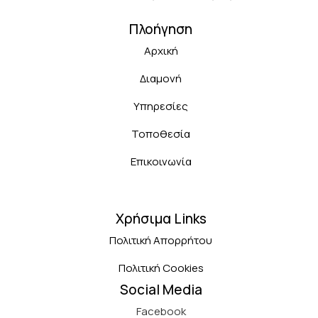
Πλοήγηση
Αρχική
Διαμονή
Υπηρεσίες
Τοποθεσία
Επικοινωνία
Χρήσιμα Links
Πολιτική Απορρήτου
Πολιτική Cookies
Social Media
Facebook