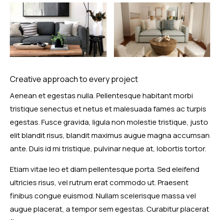
Creative approach to every project
Aenean et egestas nulla. Pellentesque habitant morbi
tristique senectus et netus et malesuada fames ac turpis
egestas. Fusce gravida, ligula non molestie tristique, justo
elit blandit risus, blandit maximus augue magna accumsan
ante. Duis id mi tristique, pulvinar neque at, lobortis tortor.
Etiam vitae leo et diam pellentesque porta. Sed eleifend
ultricies risus, vel rutrum erat commodo ut. Praesent
finibus congue euismod. Nullam scelerisque massa vel
augue placerat, a tempor sem egestas. Curabitur placerat