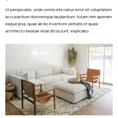
Ut perspiciatis, unde omnis iste natus error sit voluptatem
accusantium doloremque laudantium, totam rem aperiam
eaque ipsa, quae ab illo inventore veritatis et quasi
architecto beatae vitae dicta sunt, explicabo.